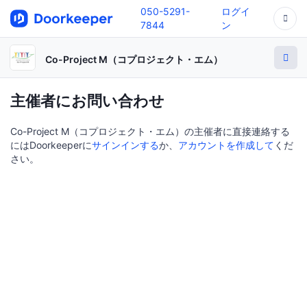
050-5291-
ログイ
7844
ン
Co-Project M（コプロジェクト・エム）
主催者にお問い合わせ
Co-Project M（コプロジェクト・エム）の主催者に直接連絡する
にはDoorkeeperに
サインインする
か、
アカウントを作成して
くだ
さい。