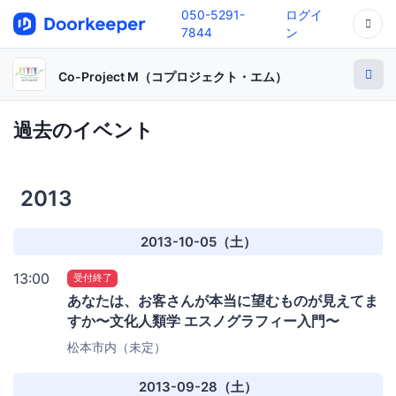
050-5291-
ログイ
7844
ン
Co-Project M（コプロジェクト・エム）
過去のイベント
2013
2013-10-05（土）
13:00
受付終了
あなたは、お客さんが本当に望むものが見えてま
すか〜文化人類学 エスノグラフィー入門〜
松本市内（未定）
2013-09-28（土）