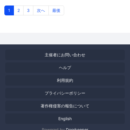
酒屋「和み」
1
2
3
次へ
最後
主催者にお問い合わせ
ヘルプ
利用規約
プライバシーポリシー
著作権侵害の報告について
English
Powered by
Doorkeeper