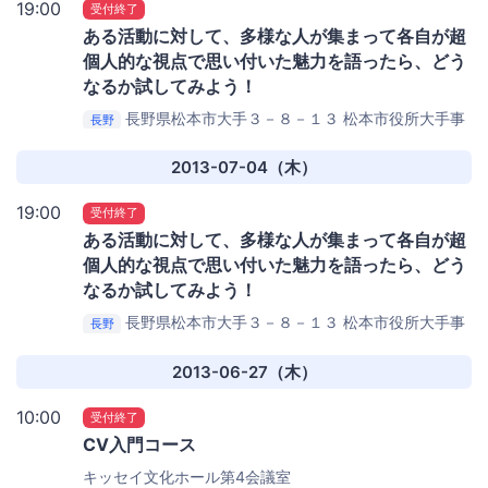
19:00
受付終了
ある活動に対して、多様な人が集まって各自が超
個人的な視点で思い付いた魅力を語ったら、どう
なるか試してみよう！
長野県松本市大手３－８－１３ 松本市役所大手事
長野
務所２F
松本市市民活動サポートセンター
2013-07-04（木）
19:00
受付終了
ある活動に対して、多様な人が集まって各自が超
個人的な視点で思い付いた魅力を語ったら、どう
なるか試してみよう！
長野県松本市大手３－８－１３ 松本市役所大手事
長野
務所２F
松本市市民活動サポートセンター
2013-06-27（木）
10:00
受付終了
CV入門コース
キッセイ文化ホール第4会議室